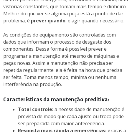
vistorias constantes, que tomam mais tempo e dinheiro.
Melhor do que ver se alguma peça está a ponto de dar
problema, é
prever quando
, e agir quando necessário.
As condições do equipamento são controladas com
dados que informam o processo de desgaste dos
componentes. Dessa forma é possível prever e
programar a manutenção até mesmo de máquinas e
peças novas. Assim a manutenção não precisa ser
repetida regularmente: ela é feita na hora que precisa
ser feita. Toma menos tempo, mínima ou nenhuma
interferência na produção.
Características da manutenção preditiva:
Total controle:
a necessidade de manutenção é
prevista de modo que cada ajuste ou troca pode
ser preparada com maior antecedência.
Resposta mais rápida a emergências:
graças a