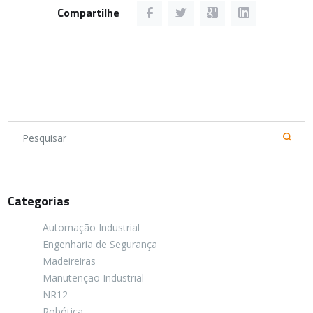
Compartilhe
Categorias
Automação Industrial
Engenharia de Segurança
Madeireiras
Manutenção Industrial
NR12
Robótica