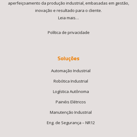
aperfeiçoamento da produção industrial, embasadas em gestão,
inovação e resultado para o cliente.
Leia mais…
Política de privacidade
Soluções
Automação Industrial
Robótica Industrial
Logística Autônoma
Painéis Elétricos
Manutenção Industrial
Eng. de Segurança – NR12