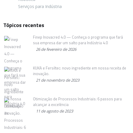
Serviços para Indústria
Tópicos recentes
Finep Inovacred 4.0 — Conheça o programa que fará
sua empresa dar um salto para Indústria 4.0
26 de fevereiro de 2026
KUKA e Fersiltec: novo ingrediente em nossa receita de
inovação.
21 de novembro de 2023
Otimização de Processos Industriais: 6 passos para
alcançar a excelência
11 de agosto de 2023