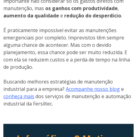
importante não considerar só os gastos diretos com
manutenção, mas
os ganhos com produtividade
,
aumento da qualidade
e
redução do desperdício
.
É praticamente impossível evitar as manutenções
emergenciais por completo. Imprevistos têm sempre
alguma chance de acontecer. Mas com o devido
planejamento, essa chance pode ser muito reduzida. E
com ela se reduzem custos e a perda de tempo na linha
de produção.
Buscando melhores estratégias de manutenção
industrial para a empresa?
Acompanhe nosso blog
e
conheça mais
dos serviços de manutenção e automação
industrial da Fersiltec.