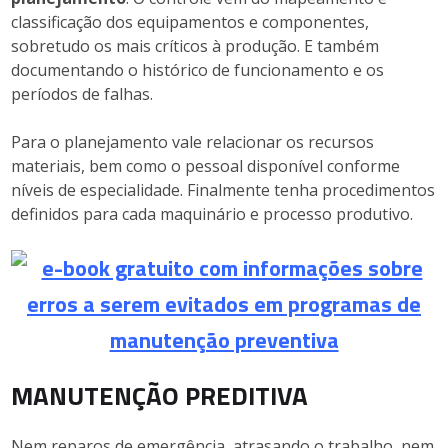
classificação dos equipamentos e componentes,
sobretudo os mais críticos à produção. E também
documentando o histórico de funcionamento e os
períodos de falhas.
Para o planejamento vale relacionar os recursos
materiais, bem como o pessoal disponível conforme
níveis de especialidade. Finalmente tenha procedimentos
definidos para cada maquinário e processo produtivo.
MANUTENÇÃO PREDITIVA
Nem reparos de emergência, atrasando o trabalho, nem