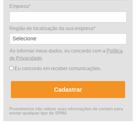
Empresa*
Região de localização da sua empresa*
Ao informar meus dados, eu concordo com a
Política
de Privacidade
.
Eu concordo em receber comunicações.
Cadastrar
Prometemos não utilizar suas informações de contato para
enviar qualquer tipo de SPAM.