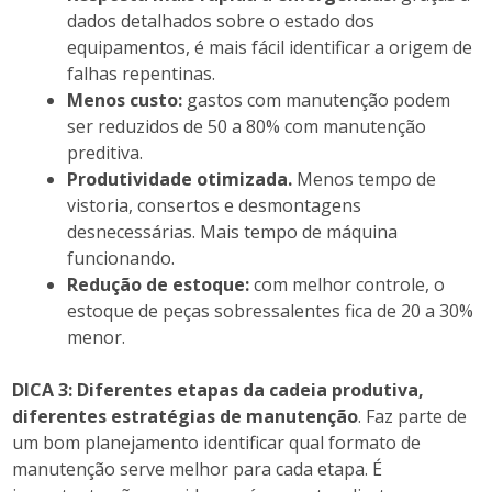
dados detalhados sobre o estado dos
equipamentos, é mais fácil identificar a origem de
falhas repentinas.
Menos custo:
gastos com manutenção podem
ser reduzidos de 50 a 80% com manutenção
preditiva.
Produtividade otimizada.
Menos tempo de
vistoria, consertos e desmontagens
desnecessárias. Mais tempo de máquina
funcionando.
Redução de estoque:
com melhor controle, o
estoque de peças sobressalentes fica de 20 a 30%
menor.
DICA 3:
Diferentes etapas da cadeia produtiva,
diferentes estratégias de manutenção
. Faz parte de
um bom planejamento identificar qual formato de
manutenção serve melhor para cada etapa. É