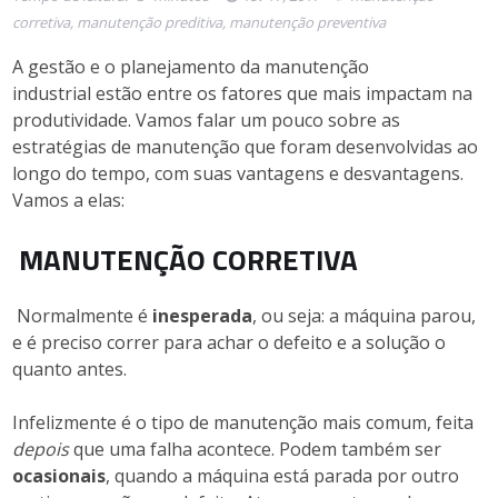
corretiva
,
manutenção preditiva
,
manutenção preventiva
A gestão e o planejamento da manutenção
industrial estão entre os fatores que mais impactam na
produtividade. Vamos falar um pouco sobre as
estratégias de manutenção que foram desenvolvidas ao
longo do tempo, com suas vantagens e desvantagens.
Vamos a elas:
MANUTENÇÃO CORRETIVA
Normalmente é
inesperada
, ou seja: a máquina parou,
e é preciso correr para achar o defeito e a solução o
quanto antes.
Infelizmente é o tipo de manutenção mais comum, feita
depois
que uma falha acontece. Podem também ser
ocasionais
, quando a máquina está parada por outro