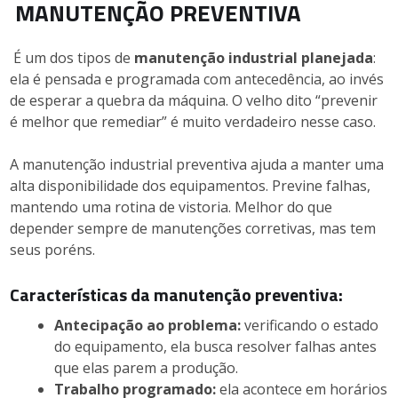
MANUTENÇÃO PREVENTIVA
É um dos tipos de
manutenção industrial planejada
:
ela é pensada e programada com antecedência, ao invés
de esperar a quebra da máquina. O velho dito “prevenir
é melhor que remediar” é muito verdadeiro nesse caso.
A manutenção industrial preventiva ajuda a manter uma
alta disponibilidade dos equipamentos. Previne falhas,
mantendo uma rotina de vistoria. Melhor do que
depender sempre de manutenções corretivas, mas tem
seus poréns.
Características da manutenção preventiva:
Antecipação ao problema:
verificando o estado
do equipamento, ela busca resolver falhas antes
que elas parem a produção.
Trabalho programado:
ela acontece em horários