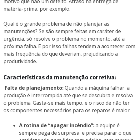
motivo que não um defeito. Atraso na entrega de
matéria-prima, por exemplo.
Qual é o grande problema de não planejar as
manutenções? Se são sempre feitas em caráter de
urgência, só resolve o problema no momento, até a
próxima falha. E por isso falhas tendem a acontecer com
mais frequência do que deveriam, prejudicando a
produtividade.
Características da manutenção corretiva:
Falta de planejamento:
Quando a máquina falhar, a
produção é interrompida até que se descubra e resolva
o problema. Gasta-se mais tempo, e o risco de não ter
os componentes necessários para os reparos é maior.
A rotina de “apagar incêndio”:
a equipe é
sempre pega de surpresa, e precisa parar o que