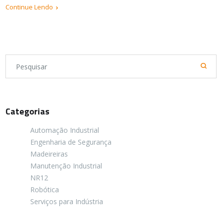
Continue Lendo
Categorias
Automação Industrial
Engenharia de Segurança
Madeireiras
Manutenção Industrial
NR12
Robótica
Serviços para Indústria