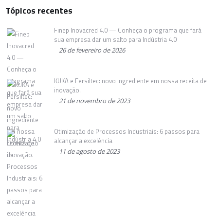
Tópicos recentes
Finep Inovacred 4.0 — Conheça o programa que fará
sua empresa dar um salto para Indústria 4.0
26 de fevereiro de 2026
KUKA e Fersiltec: novo ingrediente em nossa receita de
inovação.
21 de novembro de 2023
Otimização de Processos Industriais: 6 passos para
alcançar a excelência
11 de agosto de 2023