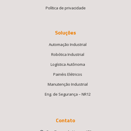
Política de privacidade
Soluções
Automação Industrial
Robótica Industrial
Logística Autônoma
Painéis Elétricos
Manutenção Industrial
Eng. de Segurança – NR12
Contato